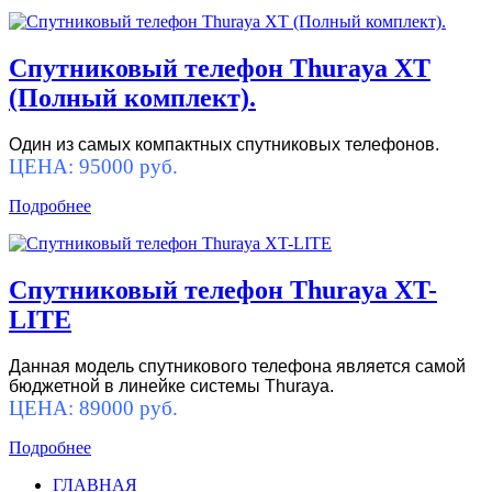
Спутниковый телефон Thuraya XT
(Полный комплект).
Один из самых компактных спутниковых телефонов.
ЦЕНА: 95000 руб.
Подробнее
Спутниковый телефон Thuraya XT-
LITE
Данная модель спутникового телефона является самой
бюджетной в линейке системы Thuraya.
ЦЕНА: 89000 руб.
Подробнее
ГЛАВНАЯ