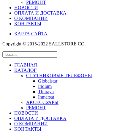
РЕМОНТ
НОВОСТИ
ОПЛАТА И ДОСТАВКА
О КОМПАНИИ
КОНТАКТЫ
КАРТА САЙТА
Copyright © 2015-2022 SALLSTORE CO.
ГЛАВНАЯ
КАТАЛОГ
СПУТНИКОВЫЕ ТЕЛЕФОНЫ
Globalstar
Iridium
Thuraya
Inmarsat
АКСЕССУАРЫ
РЕМОНТ
НОВОСТИ
ОПЛАТА И ДОСТАВКА
О КОМПАНИИ
КОНТАКТЫ