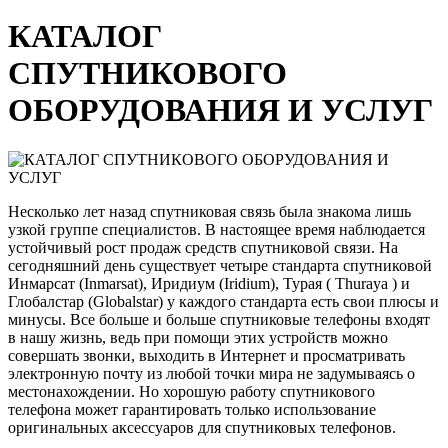
КАТАЛОГ
СПУТНИКОВОГО
ОБОРУДОВАНИЯ И УСЛУГ
Несколько лет назад спутниковая связь была знакома лишь
узкой группе специалистов. В настоящее время наблюдается
устойчивый рост продаж средств спутниковой связи. На
сегодняшний день существует четыре стандарта спутниковой
Инмарсат (Inmarsat), Иридиум (Iridium), Турая ( Thuraya ) и
Глобалстар (Globalstar) у каждого стандарта есть свои плюсы и
минусы. Все больше и больше спутниковые телефоны входят
в нашу жизнь, ведь при помощи этих устройств можно
совершать звонки, выходить в Интернет и просматривать
электронную почту из любой точки мира не задумываясь о
местонахождении. Но хорошую работу спутникового
телефона может гарантировать только использование
оригинальных аксессуаров для спутниковых телефонов.