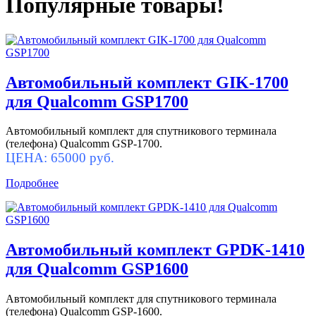
Популярные товары!
Автомобильный комплект GIK-1700
для Qualcomm GSP1700
Автомобильный комплект для спутникового терминала
(телефона) Qualcomm GSP-1700.
ЦЕНА: 65000 руб.
Подробнее
Автомобильный комплект GPDK-1410
для Qualcomm GSP1600
Автомобильный комплект для спутникового терминала
(телефона) Qualcomm GSP-1600.