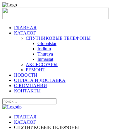
ГЛАВНАЯ
КАТАЛОГ
СПУТНИКОВЫЕ ТЕЛЕФОНЫ
Globalstar
Iridium
Thuraya
Inmarsat
АКСЕССУАРЫ
РЕМОНТ
НОВОСТИ
ОПЛАТА И ДОСТАВКА
О КОМПАНИИ
КОНТАКТЫ
ГЛАВНАЯ
КАТАЛОГ
СПУТНИКОВЫЕ ТЕЛЕФОНЫ