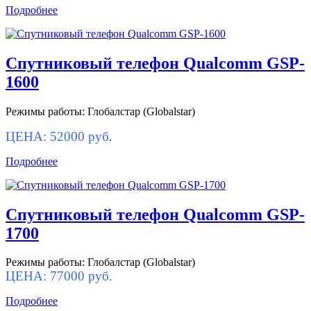
Подробнее
Спутниковый телефон Qualcomm GSP-
1600
Режимы работы: Глобалстар (Globalstar)
ЦЕНА: 52000 руб
.
Подробнее
Спутниковый телефон Qualcomm GSP-
1700
Режимы работы: Глобалстар (Globalstar)
ЦЕНА: 77000 руб.
Подробнее