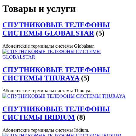
Товары и услуги
СПУТНИКОВЫЕ ТЕЛЕФОНЫ
СИСТЕМЫ GLOBALSTAR
(5)
Абонентские терминалы системы Globalstar.
СПУТНИКОВЫЕ ТЕЛЕФОНЫ
СИСТЕМЫ THURAYA
(5)
Абонентские терминалы системы Thuraya.
СПУТНИКОВЫЕ ТЕЛЕФОНЫ
СИСТЕМЫ IRIDIUM
(8)
Абонентские терминалы системы Iridium.