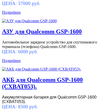
ЦЕНА: 37000 руб.
Подробнее
АЗУ для Qualcomm GSP-1600
Автомобильное зарядное устройство для спутникового
терминала (телефона) Qualcomm GSP-1600.
ЦЕНА: 6000 руб.
Подробнее
АКБ для Qualcomm GSP-1600
(CXBAT053).
Аккумуляторная батарея для Qualcomm GSP-1600
(CXBAT053).
ЦЕНА: 8500 руб.