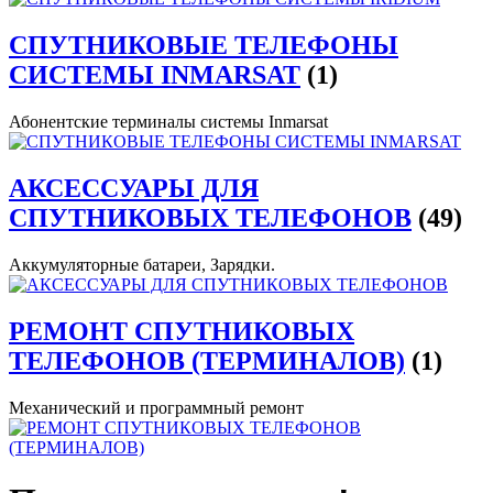
СПУТНИКОВЫЕ ТЕЛЕФОНЫ
СИСТЕМЫ INMARSAT
(1)
Абонентские терминалы системы Inmarsat
АКСЕССУАРЫ ДЛЯ
СПУТНИКОВЫХ ТЕЛЕФОНОВ
(49)
Аккумуляторные батареи, Зарядки.
РЕМОНТ СПУТНИКОВЫХ
ТЕЛЕФОНОВ (ТЕРМИНАЛОВ)
(1)
Механический и программный ремонт