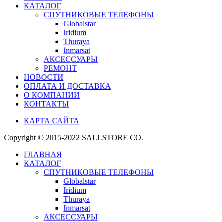
КАТАЛОГ
СПУТНИКОВЫЕ ТЕЛЕФОНЫ
Globalstar
Iridium
Thuraya
Inmarsat
АКСЕССУАРЫ
РЕМОНТ
НОВОСТИ
ОПЛАТА И ДОСТАВКА
О КОМПАНИИ
КОНТАКТЫ
КАРТА САЙТА
Copyright © 2015-2022 SALLSTORE CO.
ГЛАВНАЯ
КАТАЛОГ
СПУТНИКОВЫЕ ТЕЛЕФОНЫ
Globalstar
Iridium
Thuraya
Inmarsat
АКСЕССУАРЫ