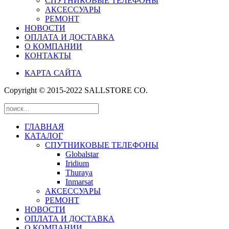
СПУТНИКОВЫЕ ТЕЛЕФОНЫ
АКСЕССУАРЫ
РЕМОНТ
НОВОСТИ
ОПЛАТА И ДОСТАВКА
О КОМПАНИИ
КОНТАКТЫ
КАРТА САЙТА
Copyright © 2015-2022 SALLSTORE CO.
ГЛАВНАЯ
КАТАЛОГ
СПУТНИКОВЫЕ ТЕЛЕФОНЫ
Globalstar
Iridium
Thuraya
Inmarsat
АКСЕССУАРЫ
РЕМОНТ
НОВОСТИ
ОПЛАТА И ДОСТАВКА
О КОМПАНИИ