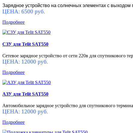
Зарядное устройство на солнечных элементах с выходом 
ЦЕНА: 6500 руб.
Подробнее
СЗУ для Telit SAT550
Сетевое зарядное устройство от сети 220в для спутникового тер
ЦЕНА: 12000 руб.
Подробнее
АЗУ для Telit SAT550
Автомобильное зарядное устройство для спутникового терминал
ЦЕНА: 12000 руб.
Подробнее