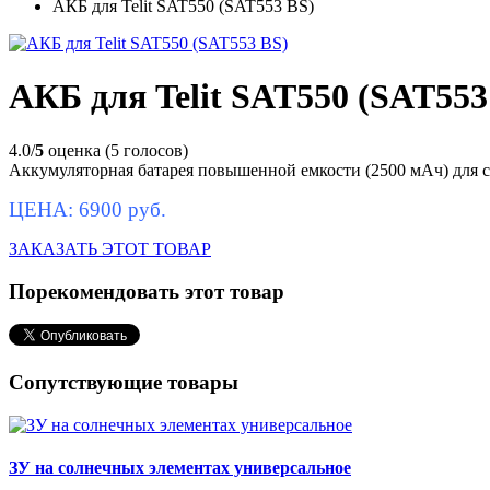
АКБ для Telit SAT550 (SAT553 BS)
АКБ для Telit SAT550 (SAT553
4.0/
5
оценка (5 голосов)
Аккумуляторная батарея повышенной емкости (2500 мАч) для с
ЦЕНА: 6900 руб.
ЗАКАЗАТЬ ЭТОТ ТОВАР
Порекомендовать этот товар
Сопутствующие товары
ЗУ на солнечных элементах универсальное