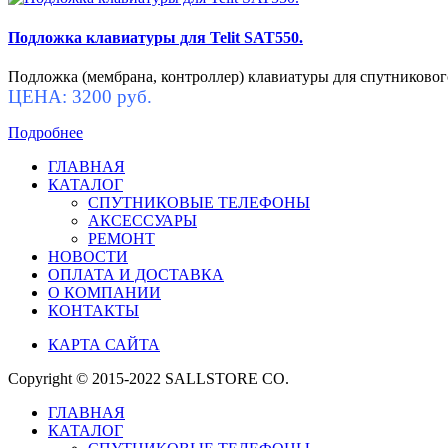
Подложка клавиатуры для Telit SAT550.
Подложка (мембрана, контроллер) клавиатуры для спутникового
ЦЕНА: 3200 руб.
Подробнее
ГЛАВНАЯ
КАТАЛОГ
СПУТНИКОВЫЕ ТЕЛЕФОНЫ
АКСЕССУАРЫ
РЕМОНТ
НОВОСТИ
ОПЛАТА И ДОСТАВКА
О КОМПАНИИ
КОНТАКТЫ
КАРТА САЙТА
Copyright © 2015-2022 SALLSTORE CO.
ГЛАВНАЯ
КАТАЛОГ