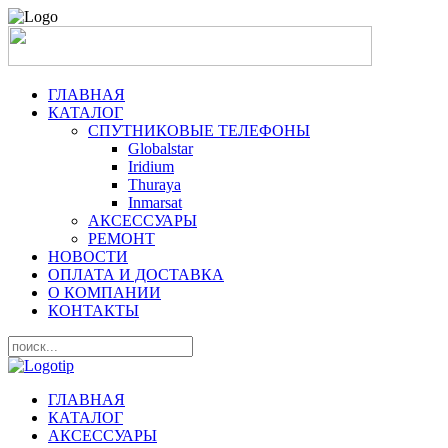
ГЛАВНАЯ
КАТАЛОГ
СПУТНИКОВЫЕ ТЕЛЕФОНЫ
Globalstar
Iridium
Thuraya
Inmarsat
АКСЕССУАРЫ
РЕМОНТ
НОВОСТИ
ОПЛАТА И ДОСТАВКА
О КОМПАНИИ
КОНТАКТЫ
ГЛАВНАЯ
КАТАЛОГ
АКСЕССУАРЫ